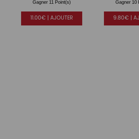
Gagner 11 Point(s)
Gagner 10 P
11.00€ | AJOUTER
9.80€ | A